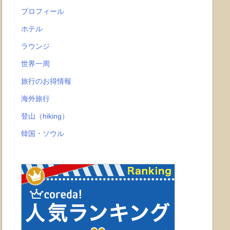
プロフィール
ホテル
ラウンジ
世界一周
旅行のお得情報
海外旅行
登山（hiking）
韓国・ソウル