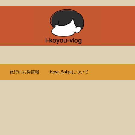
旅行のお得情報
Koyo Shigaについて