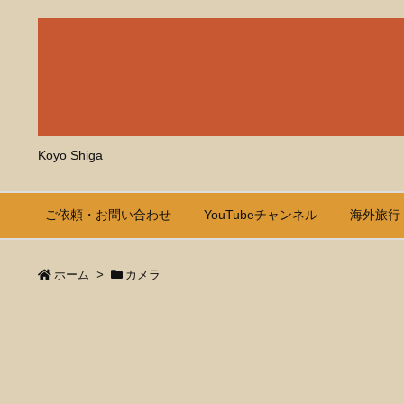
Koyo Shiga
ご依頼・お問い合わせ
YouTubeチャンネル
海外旅行
ホーム
>
カメラ