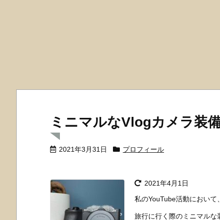
ミニマルなVlogカメラ装
2021年3月31日
プロフィール
2021年4月1日
私のYouTube活動にお
旅行に行く際のミニマルな装