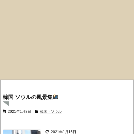
韓国 ソウルの風景集
2021年1月8日
韓国・ソウル
2021年1月15日