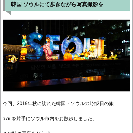
韓国 ソウルにて歩きながら写真撮影を
今回、2019年秋に訪れた韓国・ソウルの1泊2日の旅
a7iiiを片手にソウル市内をお散歩しました。