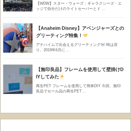
【WDW】スター・ウォーズ：ギャラクシーズ・エ
ッジで自分だけのライトセーバーとド ...
【Anaheim Disney】アベンジャーズとの
グリーティング特集！
アナハイムで出会えるグリーティング
時は戻
り、2019年6月に ...
【無印良品】フレームを使用して壁掛けD
IYしてみた
再生PET フレームを使用して簡単DIY 今回、無印
良品でセール品の再生PET ...