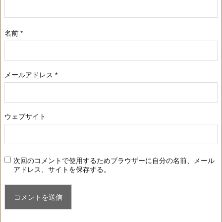
名前
*
メールアドレス
*
ウェブサイト
次回のコメントで使用するためブラウザーに自分の名前、メール
アドレス、サイトを保存する。