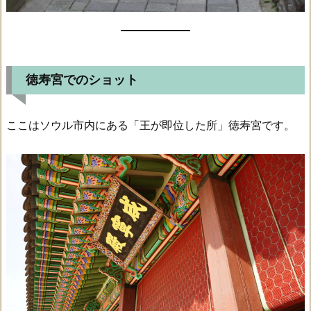
徳寿宮でのショット
ここはソウル市内にある「王が即位した所」徳寿宮です。