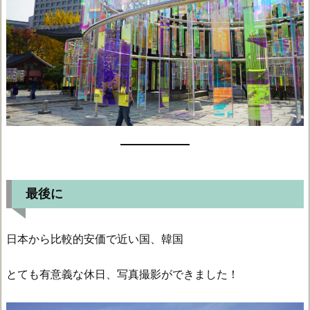
最後に
日本から比較的安価で近い国、韓国
とても有意義な休日、写真撮影ができました！