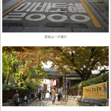
意味は一方通行