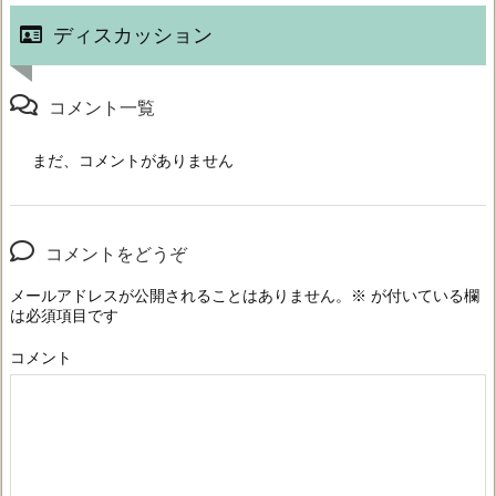
ディスカッション
コメント一覧
まだ、コメントがありません
コメントをどうぞ
メールアドレスが公開されることはありません。
※
が付いている欄
は必須項目です
コメント