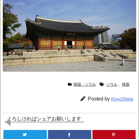
韓国・ソウル
ソウル
,
韓国
Posted by
KoyoShiga
よろしければシェアお願いします